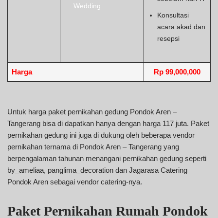
Wedding
Konsultasi
acara akad dan
resepsi
Harga
Rp 99,000,000
Untuk harga paket pernikahan gedung Pondok Aren –
Tangerang bisa di dapatkan hanya dengan harga 117 juta. Paket
pernikahan gedung ini juga di dukung oleh beberapa vendor
pernikahan ternama di Pondok Aren – Tangerang yang
berpengalaman tahunan menangani pernikahan gedung seperti
by_ameliaa, panglima_decoration dan Jagarasa Catering
Pondok Aren sebagai vendor catering-nya.
Paket Pernikahan Rumah Pondok