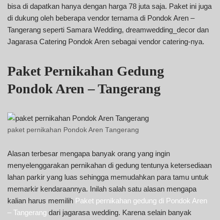
bisa di dapatkan hanya dengan harga 78 juta saja. Paket ini juga
di dukung oleh beberapa vendor ternama di Pondok Aren –
Tangerang seperti Samara Wedding, dreamwedding_decor dan
Jagarasa Catering Pondok Aren sebagai vendor catering-nya.
Paket Pernikahan Gedung
Pondok Aren – Tangerang
paket pernikahan Pondok Aren Tangerang
Alasan terbesar mengapa banyak orang yang ingin
menyelenggarakan pernikahan di gedung tentunya ketersediaan
lahan parkir yang luas sehingga memudahkan para tamu untuk
memarkir kendaraannya. Inilah salah satu alasan mengapa
kalian harus memilih
Paket pernikahan gedung di Pondok Aren
– Tangerang
dari jagarasa wedding. Karena selain banyak