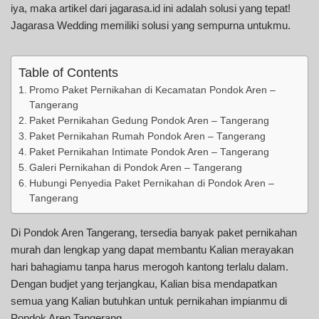
iya, maka artikel dari jagarasa.id ini adalah solusi yang tepat!
Jagarasa Wedding memiliki solusi yang sempurna untukmu.
Table of Contents
Promo Paket Pernikahan di Kecamatan Pondok Aren –
Tangerang
Paket Pernikahan Gedung Pondok Aren – Tangerang
Paket Pernikahan Rumah Pondok Aren – Tangerang
Paket Pernikahan Intimate Pondok Aren – Tangerang
Galeri Pernikahan di Pondok Aren – Tangerang
Hubungi Penyedia Paket Pernikahan di Pondok Aren –
Tangerang
Di Pondok Aren Tangerang, tersedia banyak paket pernikahan
murah dan lengkap yang dapat membantu Kalian merayakan
hari bahagiamu tanpa harus merogoh kantong terlalu dalam.
Dengan budjet yang terjangkau, Kalian bisa mendapatkan
semua yang Kalian butuhkan untuk pernikahan impianmu di
Pondok Aren Tangerang.