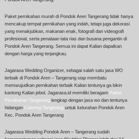
Paket pernikahan murah di Pondok Aren Tangerang tidak hanya
mencakup tempat pernikahan yang indah, tetapi juga dekorasi
yang menakjubkan, makanan enak, fotografi dan videografi
profesional, serta penataan tata rias dan busana pengantin di
Pondok Aren Tangerang. Semua ini dapat Kalian dapatkan
dengan harga yang terjangkau.
Jagarasa Wedding Organizer, sebagai salah satu jasa WO
terbaik di Pondok Aren – Tangerang siap membatu
memwujudkan pernikahan terbaik Kalian tentunya ga bikin
kantong Kalian jebol. Jagarasa.id memiliki beragam
Paket
Pernikahan Tangerang
lengkap dengan jasa wo dan tentunya
hidangan
Catering Tangerang
untuk kelurahan Pondok Aren
Kec. Pondok Aren Tangerang
Jagarasa Wedding Pondok Aren – Tangerang sudah