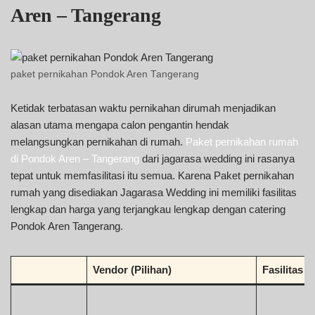
Aren – Tangerang
paket pernikahan Pondok Aren Tangerang
Ketidak terbatasan waktu pernikahan dirumah menjadikan
alasan utama mengapa calon pengantin hendak
melangsungkan pernikahan di rumah.
Paket pernikahan rumah
di Pondok Aren – Tangerang
dari jagarasa wedding ini rasanya
tepat untuk memfasilitasi itu semua. Karena Paket pernikahan
rumah yang disediakan Jagarasa Wedding ini memiliki fasilitas
lengkap dan harga yang terjangkau lengkap dengan catering
Pondok Aren Tangerang.
Vendor (Pilihan)
Fasilitas