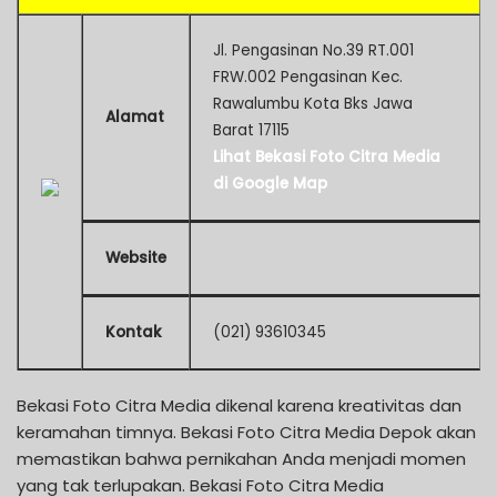
Jl. Pengasinan No.39 RT.001
FRW.002 Pengasinan Kec.
Rawalumbu Kota Bks Jawa
Alamat
Barat 17115
Lihat Bekasi Foto Citra Media
di Google Map
Website
Kontak
(021) 93610345
Bekasi Foto Citra Media dikenal karena kreativitas dan
keramahan timnya. Bekasi Foto Citra Media Depok akan
memastikan bahwa pernikahan Anda menjadi momen
yang tak terlupakan. Bekasi Foto Citra Media