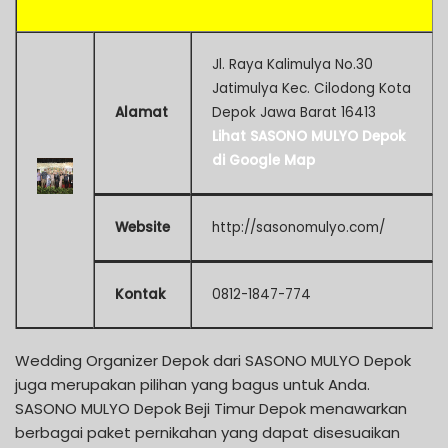
Jl. Raya Kalimulya No.30
Jatimulya Kec. Cilodong Kota
Alamat
Depok Jawa Barat 16413
Lihat SASONO MULYO Depok
di Google Map
Website
http://sasonomulyo.com/
Kontak
0812-1847-774
Wedding Organizer Depok dari SASONO MULYO Depok
juga merupakan pilihan yang bagus untuk Anda.
SASONO MULYO Depok Beji Timur Depok menawarkan
berbagai paket pernikahan yang dapat disesuaikan