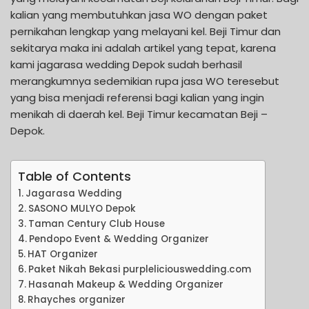
kalian yang membutuhkan jasa WO dengan paket
pernikahan lengkap yang melayani kel. Beji Timur dan
sekitarya maka ini adalah artikel yang tepat, karena
kami jagarasa wedding Depok sudah berhasil
merangkumnya sedemikian rupa jasa WO teresebut
yang bisa menjadi referensi bagi kalian yang ingin
menikah di daerah kel. Beji Timur kecamatan Beji –
Depok.
Table of Contents
Jagarasa Wedding
SASONO MULYO Depok
Taman Century Club House
Pendopo Event & Wedding Organizer
HAT Organizer
Paket Nikah Bekasi purpleliciouswedding.com
Hasanah Makeup & Wedding Organizer
Rhayches organizer