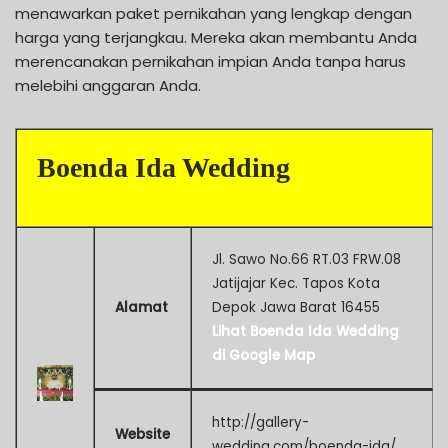
menawarkan paket pernikahan yang lengkap dengan
harga yang terjangkau. Mereka akan membantu Anda
merencanakan pernikahan impian Anda tanpa harus
melebihi anggaran Anda.
Boenda Ida Wedding
Jl. Sawo No.66 RT.03 FRW.08
Jatijajar Kec. Tapos Kota
Alamat
Depok Jawa Barat 16455
Lihat Boenda Ida Wedding
di Google Map
http://gallery-
Website
wedding.com/boenda-ida/