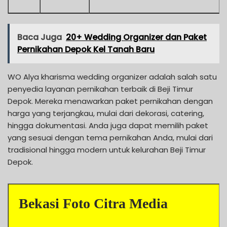
Baca Juga
20+ Wedding Organizer dan Paket
Pernikahan Depok Kel Tanah Baru
WO Alya kharisma wedding organizer adalah salah satu
penyedia layanan pernikahan terbaik di Beji Timur
Depok. Mereka menawarkan paket pernikahan dengan
harga yang terjangkau, mulai dari dekorasi, catering,
hingga dokumentasi. Anda juga dapat memilih paket
yang sesuai dengan tema pernikahan Anda, mulai dari
tradisional hingga modern untuk kelurahan Beji Timur
Depok.
Bekasi Foto Citra Media