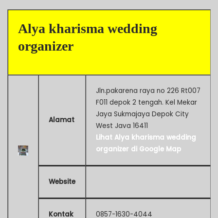
Alya kharisma wedding
organizer
Jln.pakarena raya no 226 Rt007
F011 depok 2 tengah. Kel Mekar
Jaya Sukmajaya Depok City
Alamat
West Java 16411
Lihat Alya kharisma wedding
organizer di Google Map
Website
Kontak
0857-1630-4044