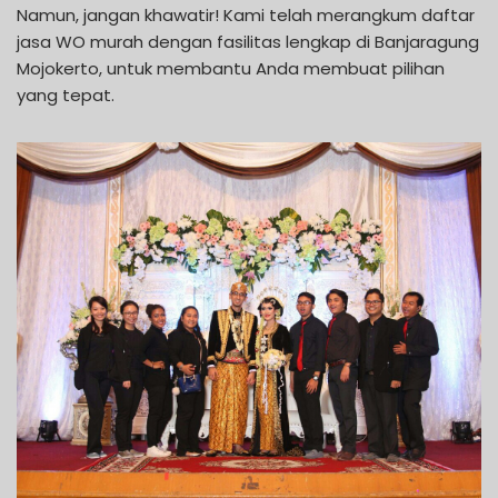
Namun, jangan khawatir! Kami telah merangkum daftar
jasa WO murah dengan fasilitas lengkap di Banjaragung
Mojokerto, untuk membantu Anda membuat pilihan
yang tepat.