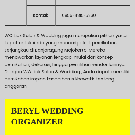
Kontak
0856-4815-6830
WO Liek Salon & Wedding juga merupakan pilihan yang
tepat untuk Anda yang mencari paket pernikahan
terjangkau di Banjaragung Mojokerto. Mereka
menawarkan layanan lengkap, mulai dari konsep
pernikahan, dekorasi, hingga pemilihan vendor lainnya.
Dengan WO Liek Salon & Wedding , Anda dapat memiliki
pernikahan impian tanpa harus khawatir tentang
anggaran.
BERYL WEDDING
ORGANIZER