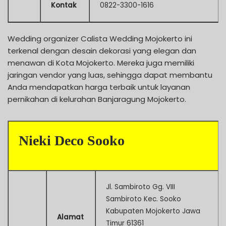
Kontak
0822-3300-1616
Wedding organizer Calista Wedding Mojokerto ini
terkenal dengan desain dekorasi yang elegan dan
menawan di Kota Mojokerto. Mereka juga memiliki
jaringan vendor yang luas, sehingga dapat membantu
Anda mendapatkan harga terbaik untuk layanan
pernikahan di kelurahan Banjaragung Mojokerto.
Nieki Deco Sooko
Jl. Sambiroto Gg. VIII
Sambiroto Kec. Sooko
Kabupaten Mojokerto Jawa
Alamat
Timur 61361