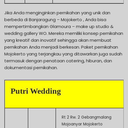
Jika Anda menginginkan pernikahan yang unik dan
berbeda di Banjaragung – Mojokerto , Anda bisa
mempertimbangkan Glamoura – make up studio &
wedding gallery WO. Mereka memiliki konsep pernikahan
yang kreatif dan inovatif sehingga akan membuat
pernikahan Anda menjadi berkesan. Paket pernikahan
Mojokerto yang terjangkau yang ditawarkan juga sudah
termasuk dengan penataan catering, hiburan, dan
dokumentasi pernikahan.
Putri Wedding
Rt 2 Rw. 2 Gebangmalang
Mojoanyar Mojokerto