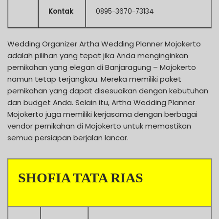
Kontak
0895-3670-73134
Wedding Organizer Artha Wedding Planner Mojokerto
adalah pilihan yang tepat jika Anda menginginkan
pernikahan yang elegan di Banjaragung – Mojokerto
namun tetap terjangkau. Mereka memiliki paket
pernikahan yang dapat disesuaikan dengan kebutuhan
dan budget Anda. Selain itu, Artha Wedding Planner
Mojokerto juga memiliki kerjasama dengan berbagai
vendor pernikahan di Mojokerto untuk memastikan
semua persiapan berjalan lancar.
SHOFIA TATA RIAS