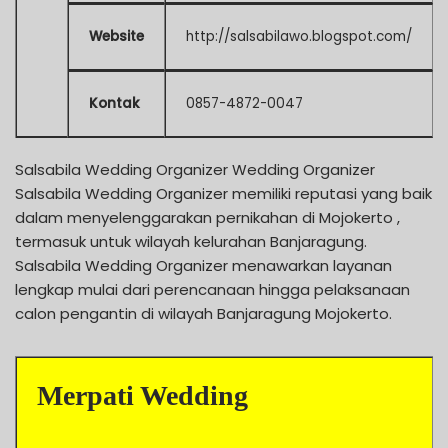
Website
http://salsabilawo.blogspot.com/
Kontak
0857-4872-0047
Salsabila Wedding Organizer Wedding Organizer
Salsabila Wedding Organizer memiliki reputasi yang baik
dalam menyelenggarakan pernikahan di Mojokerto ,
termasuk untuk wilayah kelurahan Banjaragung.
Salsabila Wedding Organizer menawarkan layanan
lengkap mulai dari perencanaan hingga pelaksanaan
calon pengantin di wilayah Banjaragung Mojokerto.
Merpati Wedding