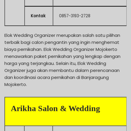
Kontak
0857-3193-2728
Elok Wedding Organizer merupakan salah satu pilihan
terbaik bagi calon pengantin yang ingin menghemat
biaya pernikahan. Elok Wedding Organizer Mojokerto
menawarkan paket pernikahan yang lengkap dengan
harga yang terjangkau. Selain itu, Elok Wedding
Organizer juga akan membantu dalam perencanaan
dan koordinasi acara pernikahan di Banjaragung
Mojokerto.
Arikha Salon & Wedding