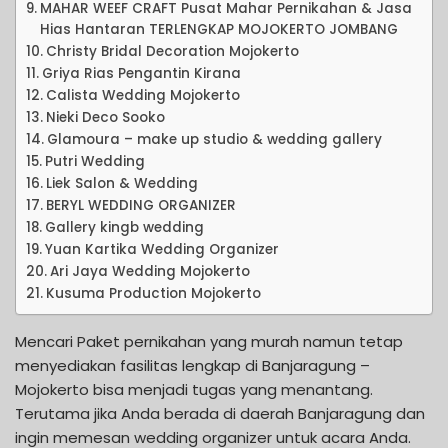
MAHAR WEEF CRAFT Pusat Mahar Pernikahan & Jasa
Hias Hantaran TERLENGKAP MOJOKERTO JOMBANG
Christy Bridal Decoration Mojokerto
Griya Rias Pengantin Kirana
Calista Wedding Mojokerto
Nieki Deco Sooko
Glamoura – make up studio & wedding gallery
Putri Wedding
Liek Salon & Wedding
BERYL WEDDING ORGANIZER
Gallery kingb wedding
Yuan Kartika Wedding Organizer
Ari Jaya Wedding Mojokerto
Kusuma Production Mojokerto
Mencari Paket pernikahan yang murah namun tetap
menyediakan fasilitas lengkap di Banjaragung –
Mojokerto bisa menjadi tugas yang menantang.
Terutama jika Anda berada di daerah Banjaragung dan
ingin memesan wedding organizer untuk acara Anda.