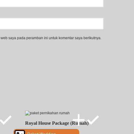
 web saya pada peramban ini untuk komentar saya berikutnya.
Royal House Package (Rumah)